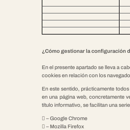
¿Cómo gestionar la configuración d
En el presente apartado se lleva a ca
cookies en relación con los navegado
En este sentido, prácticamente todos
en una página web, concretamente veri
título informativo, se facilitan una se
 – Google Chrome
 – Mozilla Firefox