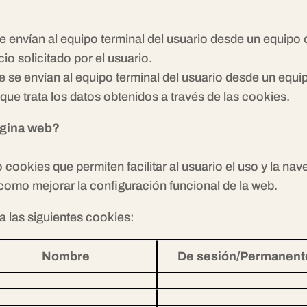
e envían al equipo terminal del usuario desde un equipo 
cio solicitado por el usuario.
e se envían al equipo terminal del usuario desde un equ
d que trata los datos obtenidos a través de las cookies.
página web?
cookies que permiten facilitar al usuario el uso y la nave
como mejorar la configuración funcional de la web.
a las siguientes cookies:
Nombre
De sesión/Permanent