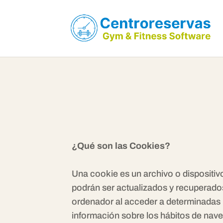
¿Qué son las Cookies?
Una cookie es un archivo o dispositiv
podrán ser actualizados y recuperados
ordenador al acceder a determinadas 
información sobre los hábitos de nave