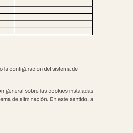
o la configuración del sistema de
n general sobre las cookies instaladas
tema de eliminación. En este sentido, a