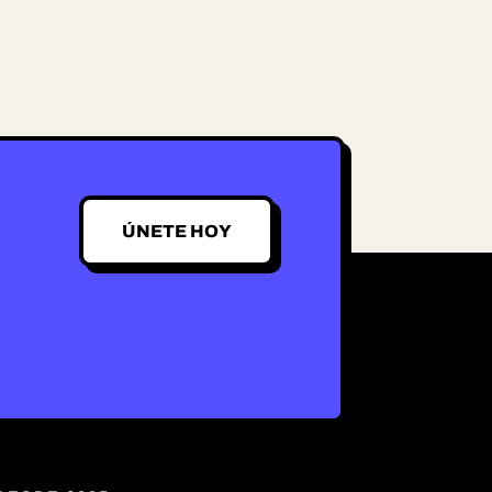
ÚNETE HOY