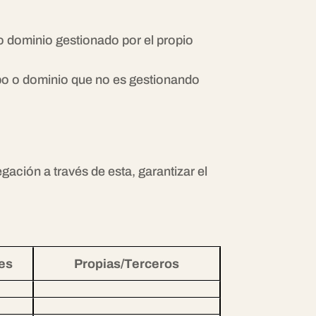
o dominio gestionado por el propio
ipo o dominio que no es gestionando
gación a través de esta, garantizar el
es
Propias/Terceros