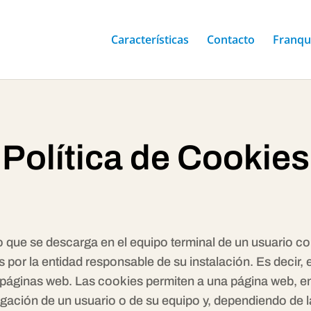
Características
Contacto
Franqu
Política de Cookies
o que se descarga en el equipo terminal de un usuario co
 por la entidad responsable de su instalación. Es decir,
páginas web. Las cookies permiten a una página web, en
gación de un usuario o de su equipo y, dependiendo de 