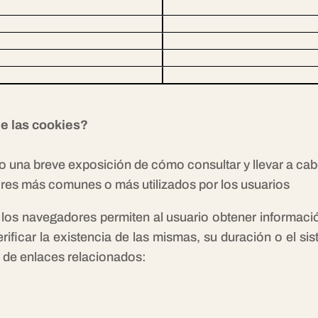
e las cookies?
bo una breve exposición de cómo consultar y llevar a cab
res más comunes o más utilizados por los usuarios
 los navegadores permiten al usuario obtener informació
ficar la existencia de las mismas, su duración o el sis
rie de enlaces relacionados: