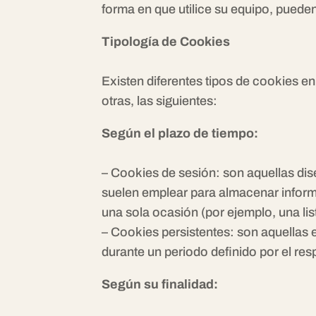
forma en que utilice su equipo, pueden
Tipología de Cookies
Existen diferentes tipos de cookies en 
otras, las siguientes:
Según el plazo de tiempo:
– Cookies de sesión: son aquellas di
suelen emplear para almacenar informac
una sola ocasión (por ejemplo, una lis
– Cookies persistentes: son aquellas 
durante un periodo definido por el res
Según su finalidad: