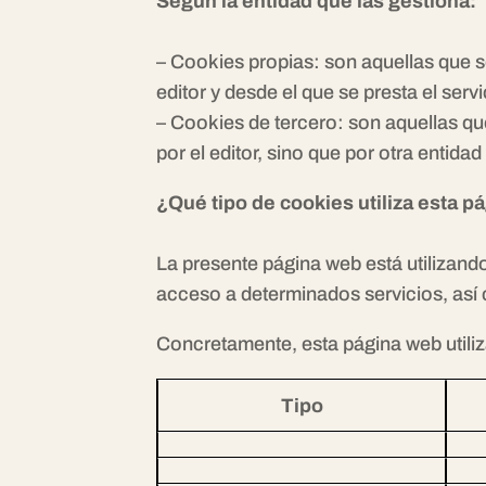
Según la entidad que las gestiona:
– Cookies propias: son aquellas que s
editor y desde el que se presta el servi
– Cookies de tercero: son aquellas qu
por el editor, sino que por otra entida
¿Qué tipo de cookies utiliza esta 
La presente página web está utilizando 
acceso a determinados servicios, así 
Concretamente, esta página web utiliz
Tipo