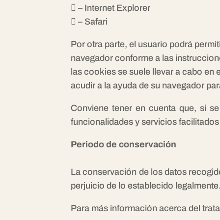
 – Internet Explorer
 – Safari
Por otra parte, el usuario podrá permi
navegador conforme a las instruccione
las cookies se suele llevar a cabo en
acudir a la ayuda de su navegador par
Conviene tener en cuenta que, si se
funcionalidades y servicios facilitad
Periodo de conservación
La conservación de los datos recogidos
perjuicio de lo establecido legalmente
Para más información acerca del trat